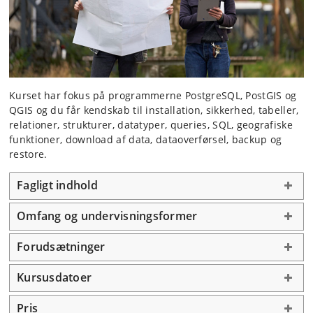
Kurset har fokus på programmerne PostgreSQL, PostGIS og
QGIS og du får kendskab til installation, sikkerhed, tabeller,
relationer, strukturer, datatyper, queries, SQL, geografiske
funktioner, download af data, dataoverførsel, backup og
restore.
Fagligt indhold
Omfang og undervisningsformer
Forudsætninger
Kursusdatoer
Pris