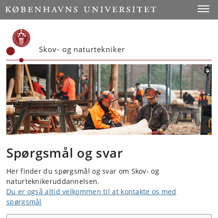
Start
Toggl
Skov- og naturtekniker
Spørgsmål og svar
Her finder du spørgsmål og svar om Skov- og
naturteknikeruddannelsen.
Du er også altid velkommen til at kontakte os med
spørgsmål