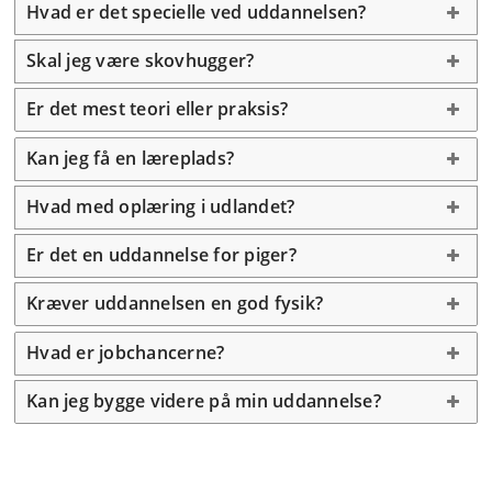
Hvad er det specielle ved uddannelsen?
Skal jeg være skovhugger?
Er det mest teori eller praksis?
Kan jeg få en læreplads?
Hvad med oplæring i udlandet?
Er det en uddannelse for piger?
Kræver uddannelsen en god fysik?
Hvad er jobchancerne?
Kan jeg bygge videre på min uddannelse?